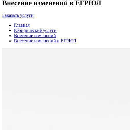
Внесение изменений в ЕГРЮЛ
Заказать услуги
Главная
Юридические услуги
Внесение изменений
Внесение изменений в ЕГРЮЛ