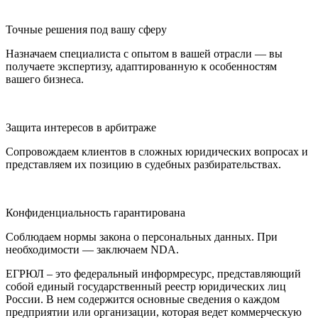
Точные решения под вашу сферу
Назначаем специалиста с опытом в вашей отрасли — вы
получаете экспертизу, адаптированную к особенностям
вашего бизнеса.
Защита интересов в арбитраже
Сопровождаем клиентов в сложных юридических вопросах и
представляем их позицию в судебных разбирательствах.
Конфиденциальность гарантирована
Соблюдаем нормы закона о персональных данных. При
необходимости — заключаем NDA.
ЕГРЮЛ – это федеральный информресурс, представляющий
собой единый государственный реестр юридических лиц
России. В нем содержится основные сведения о каждом
предприятии или организации, которая ведет коммерческую