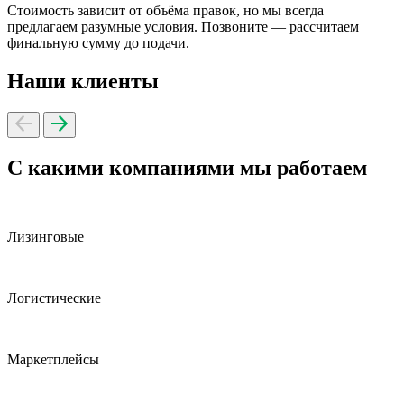
Стоимость зависит от объёма правок, но мы всегда
предлагаем разумные условия. Позвоните — рассчитаем
финальную сумму до подачи.
Наши клиенты
С какими компаниями мы работаем
Лизинговые
Логистические
Маркетплейсы