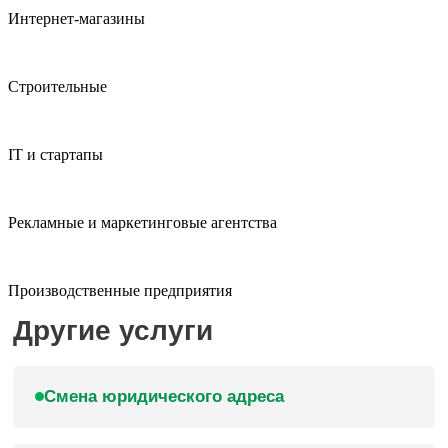
Интернет-магазины
Строительные
IT и стартапы
Рекламные и маркетинговые агентства
Производственные предприятия
Другие услуги
Смена юридического адреса