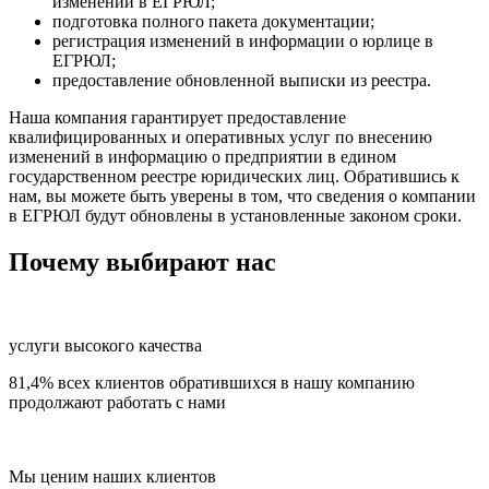
изменений в ЕГРЮЛ;
подготовка полного пакета документации;
регистрация изменений в информации о юрлице в
ЕГРЮЛ;
предоставление обновленной выписки из реестра.
Наша компания гарантирует предоставление
квалифицированных и оперативных услуг по внесению
изменений в информацию о предприятии в едином
государственном реестре юридических лиц. Обратившись к
нам, вы можете быть уверены в том, что сведения о компании
в ЕГРЮЛ будут обновлены в установленные законом сроки.
Почему выбирают нас
услуги высокого качества
81,4% всех клиентов обратившихся в нашу компанию
продолжают работать с нами
Мы ценим наших клиентов