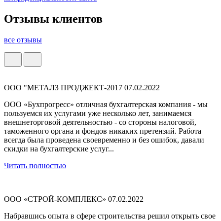
Отзывы клиентов
все отзывы
ООО "МЕТАЛЗ ПРОДЖЕКТ-2017
07.02.2022
ООО «Бухпрогресс» отличная бухгалтерская компания - мы
пользуемся их услугами уже несколько лет, занимаемся
внешнеторговой деятельностью - со стороны налоговой,
таможенного органа и фондов никаких претензий. Работа
всегда была проведена своевременно и без ошибок, давали
скидки на бухгалтерские услуг...
Читать полностью
ООО «СТРОЙ-КОМПЛЕКС»
07.02.2022
Набравшись опыта в сфере строительства решил открыть свое