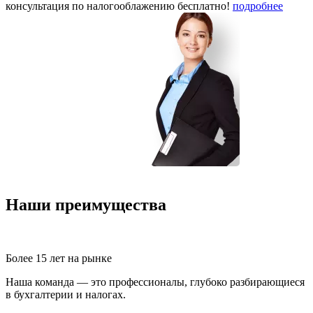
консультация по налогооблажению
бесплатно!
подробнее
Наши преимущества
Более 15 лет на рынке
Наша команда — это профессионалы, глубоко разбирающиеся
в бухгалтерии и налогах.