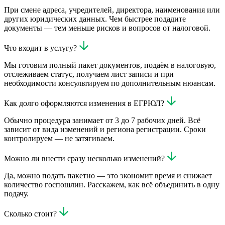
При смене адреса, учредителей, директора, наименования или
других юридических данных. Чем быстрее подадите
документы — тем меньше рисков и вопросов от налоговой.
Что входит в услугу?
Мы готовим полный пакет документов, подаём в налоговую,
отслеживаем статус, получаем лист записи и при
необходимости консультируем по дополнительным нюансам.
Как долго оформляются изменения в ЕГРЮЛ?
Обычно процедура занимает от 3 до 7 рабочих дней. Всё
зависит от вида изменений и региона регистрации. Сроки
контролируем — не затягиваем.
Можно ли внести сразу несколько изменений?
Да, можно подать пакетно — это экономит время и снижает
количество госпошлин. Расскажем, как всё объединить в одну
подачу.
Сколько стоит?