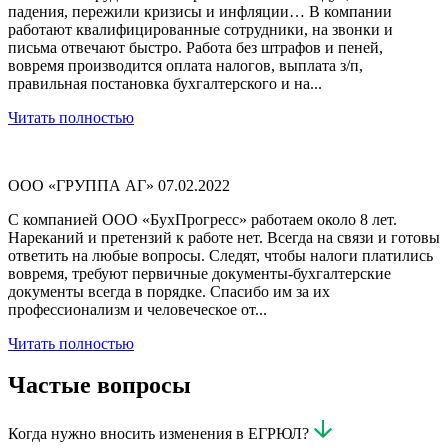
падения, пережили кризисы и инфляции… В компании
работают квалифицированные сотрудники, на звонки и
письма отвечают быстро. Работа без штрафов и пеней,
вовремя производится оплата налогов, выплата з/п,
правильная постановка бухгалтерского и на...
Читать полностью
ООО «ГРУППА АГ»
07.02.2022
С компанией ООО «БухПрогресс» работаем около 8 лет.
Нареканий и претензий к работе нет. Всегда на связи и готовы
ответить на любые вопросы. Следят, чтобы налоги платились
вовремя, требуют первичные документы-бухгалтерские
документы всегда в порядке. Спасибо им за их
профессионализм и человеческое от...
Читать полностью
Частые вопросы
Когда нужно вносить изменения в ЕГРЮЛ?