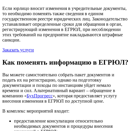
Если юрлицо вносит изменения в учредительные документы,
то необходимо поменять также сведения в едином
государственном реестре юридических лиц. Законодательство
устанавливает определенные сроки для обращения в орган,
регистрирующий изменения в ЕГРЮЛ, при несоблюдении
этих требований на предприятие накладываются штрафные
санкции.
Заказать услуги
Как поменять информацию в ЕГРЮЛ?
Вы можете самостоятельно собрать пакет документов и
подать их на регистрацию, однако на подготовку
документации и походы по инстанциям уйдет немало
времени и сил. Альтернативный вариант – обращение в
компанию «
БухПрогресс
», которая предоставляет услугу
внесения изменения в ЕГРЮЛ по доступной цене.
В комплекс мероприятий входит:
предоставление консультации относительно
необходимых документов и процедуры внесения