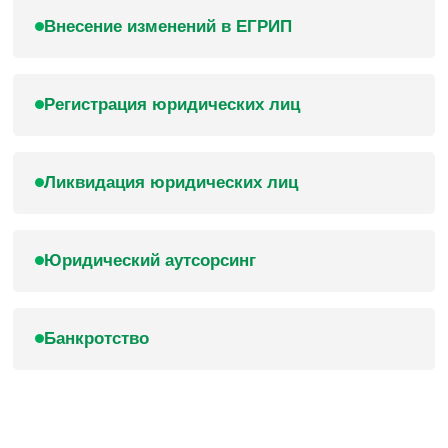
Внесение изменений в ЕГРИП
Регистрация юридических лиц
Ликвидация юридических лиц
Юридический аутсорсинг
Банкротство