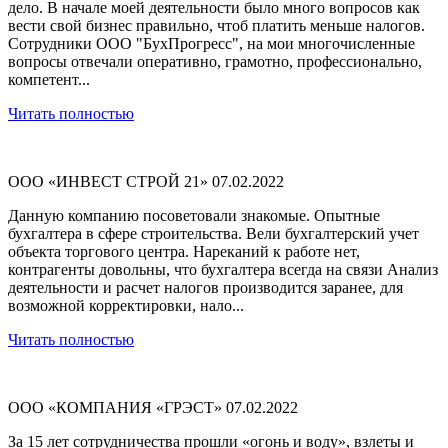
дело. В начале моей деятельности было много вопросов как
вести свой бизнес правильно, чтоб платить меньше налогов.
Сотрудники ООО "БухПрогресс", на мои многочисленные
вопросы отвечали оперативно, грамотно, профессионально,
компетент...
Читать полностью
ООО «ИНВЕСТ СТРОЙ 21»
07.02.2022
Данную компанию посоветовали знакомые. Опытные
бухгалтера в сфере строительства. Вели бухгалтерский учет
объекта торгового центра. Нареканий к работе нет,
контрагенты довольны, что бухгалтера всегда на связи Анализ
деятельности и расчет налогов производится заранее, для
возможной корректировки, нало...
Читать полностью
ООО «КОМПАНИЯ «ГРЭСТ»
07.02.2022
За 15 лет сотрудничества прошли «огонь и воду», взлеты и