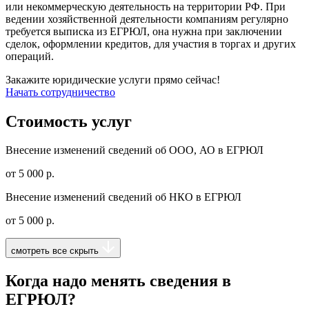
или некоммерческую деятельность на территории РФ. При
ведении хозяйственной деятельности компаниям регулярно
требуется выписка из ЕГРЮЛ, она нужна при заключении
сделок, оформлении кредитов, для участия в торгах и других
операций.
Закажите юридические услуги прямо сейчас!
Начать сотрудничество
Стоимость услуг
Внесение изменений сведений об ООО, АО в ЕГРЮЛ
от 5 000 р.
Внесение изменений сведений об НКО в ЕГРЮЛ
от 5 000 р.
смотреть все
скрыть
Когда надо менять сведения в
ЕГРЮЛ?