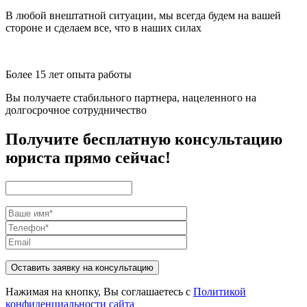
В любой внештатной ситуации, мы всегда будем на вашей
стороне и сделаем все, что в наших силах
Более 15 лет опыта работы
Вы получаете стабильного партнера, нацеленного на
долгосрочное сотрудничество
Получите бесплатную консультацию
юриста прямо сейчас!
Оставить заявку на консультацию
Нажимая на кнопку, Вы соглашаетесь с
Политикой
конфиденциальности сайта