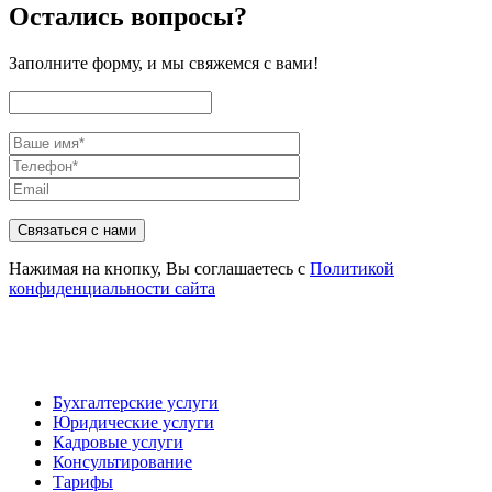
Остались вопросы?
Заполните форму, и мы свяжемся с вами!
Связаться с нами
Нажимая на кнопку, Вы соглашаетесь с
Политикой
конфиденциальности сайта
Бухгалтерские услуги
Юридические услуги
Кадровые услуги
Консультирование
Тарифы