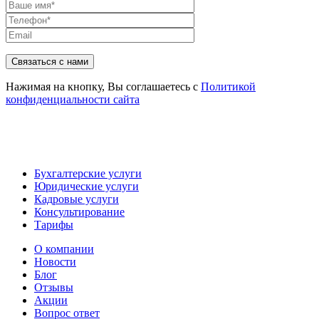
Связаться с нами
Нажимая на кнопку, Вы соглашаетесь с
Политикой
конфиденциальности сайта
Бухгалтерские услуги
Юридические услуги
Кадровые услуги
Консультирование
Тарифы
О компании
Новости
Блог
Отзывы
Акции
Вопрос ответ