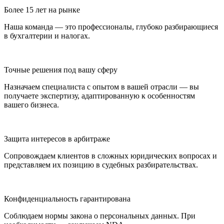
Более 15 лет на рынке
Наша команда — это профессионалы, глубоко разбирающиеся
в бухгалтерии и налогах.
Точные решения под вашу сферу
Назначаем специалиста с опытом в вашей отрасли — вы
получаете экспертизу, адаптированную к особенностям
вашего бизнеса.
Защита интересов в арбитраже
Сопровождаем клиентов в сложных юридических вопросах и
представляем их позицию в судебных разбирательствах.
Конфиденциальность гарантирована
Соблюдаем нормы закона о персональных данных. При