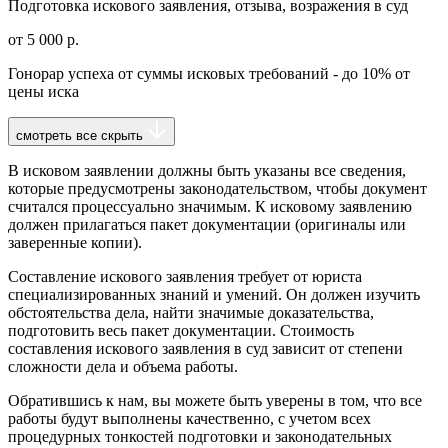
Подготовка искового заявления, отзыва, возражения в суд
от 5 000 р.
Гонорар успеха от суммы исковых требований - до 10% от
цены иска
смотреть все
скрыть
В исковом заявлении должны быть указаны все сведения,
которые предусмотрены законодательством, чтобы документ
считался процессуально значимым. К исковому заявлению
должен прилагаться пакет документации (оригиналы или
заверенные копии).
Составление искового заявления требует от юриста
специализированных знаний и умений. Он должен изучить
обстоятельства дела, найти значимые доказательства,
подготовить весь пакет документации. Стоимость
составления искового заявления в суд зависит от степени
сложности дела и объема работы.
Обратившись к нам, вы можете быть уверены в том, что все
работы будут выполнены качественно, с учетом всех
процедурных тонкостей подготовки и законодательных