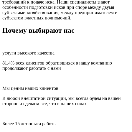
требований к подаче иска. Наши специалисты знают
особенности подготовки исков при споре между двумя
субъектами хозяйствования, между предпринимателем и
субъектом властных полномочий.
Почему выбирают нас
услуги высокого качества
81,4% всех клиентов обратившихся в нашу компанию
продолжают работать с нами
Мы ценим наших клиентов
В любой внештатной ситуации, мы всегда будем на вашей
стороне и сделаем все, что в наших силах
Более 15 лет опыта работы