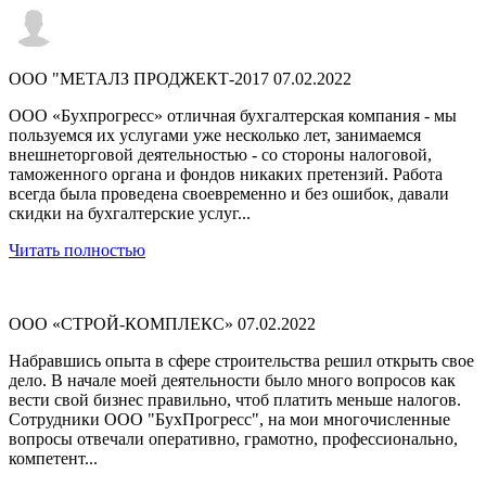
ООО "МЕТАЛЗ ПРОДЖЕКТ-2017
07.02.2022
ООО «Бухпрогресс» отличная бухгалтерская компания - мы
пользуемся их услугами уже несколько лет, занимаемся
внешнеторговой деятельностью - со стороны налоговой,
таможенного органа и фондов никаких претензий. Работа
всегда была проведена своевременно и без ошибок, давали
скидки на бухгалтерские услуг...
Читать полностью
ООО «СТРОЙ-КОМПЛЕКС»
07.02.2022
Набравшись опыта в сфере строительства решил открыть свое
дело. В начале моей деятельности было много вопросов как
вести свой бизнес правильно, чтоб платить меньше налогов.
Сотрудники ООО "БухПрогресс", на мои многочисленные
вопросы отвечали оперативно, грамотно, профессионально,
компетент...