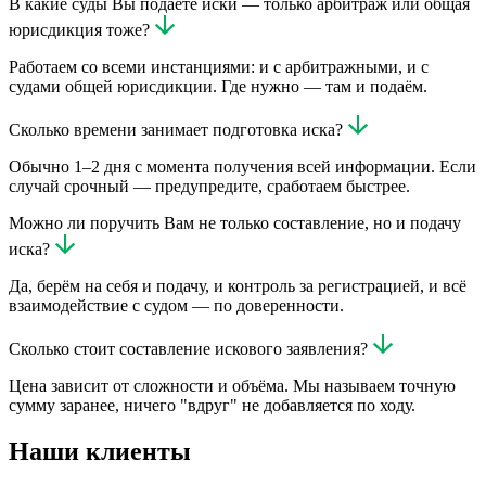
В какие суды Вы подаёте иски — только арбитраж или общая
юрисдикция тоже?
Работаем со всеми инстанциями: и с арбитражными, и с
судами общей юрисдикции. Где нужно — там и подаём.
Сколько времени занимает подготовка иска?
Обычно 1–2 дня с момента получения всей информации. Если
случай срочный — предупредите, сработаем быстрее.
Можно ли поручить Вам не только составление, но и подачу
иска?
Да, берём на себя и подачу, и контроль за регистрацией, и всё
взаимодействие с судом — по доверенности.
Сколько стоит составление искового заявления?
Цена зависит от сложности и объёма. Мы называем точную
сумму заранее, ничего "вдруг" не добавляется по ходу.
Наши клиенты