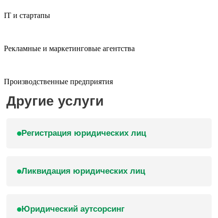
IT и стартапы
Рекламные и маркетинговые агентства
Производственные предприятия
Другие услуги
Регистрация юридических лиц
Ликвидация юридических лиц
Юридический аутсорсинг