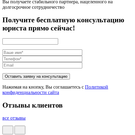
Вы получаете стабильного партнера, нацеленного на
долгосрочное сотрудничество
Получите бесплатную консультацию
юриста прямо сейчас!
Оставить заявку на консультацию
Нажимая на кнопку, Вы соглашаетесь с
Политикой
конфиденциальности сайта
Отзывы клиентов
все отзывы