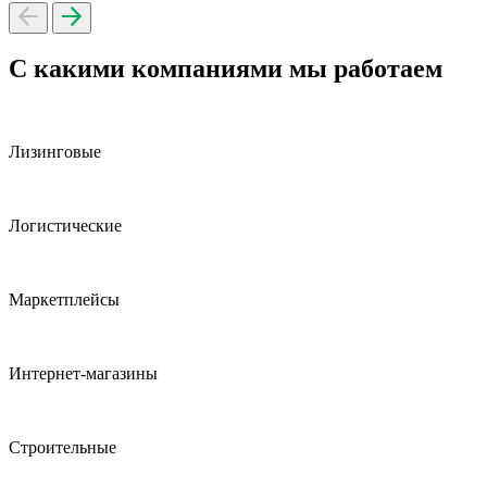
С какими компаниями мы работаем
Лизинговые
Логистические
Маркетплейсы
Интернет-магазины
Строительные