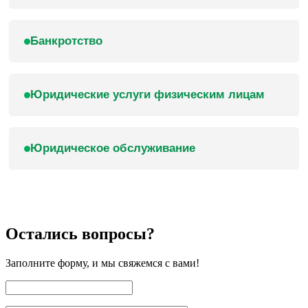
Банкротство
Юридические услуги физическим лицам
Юридическое обслуживание
Остались вопросы?
Заполните форму, и мы свяжемся с вами!