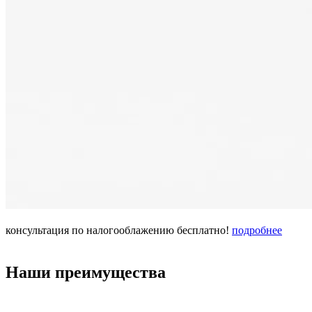
консультация по налогооблажению
бесплатно!
подробнее
Наши преимущества