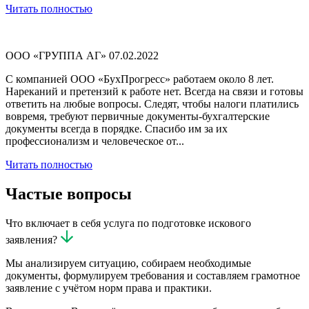
Читать полностью
ООО «ГРУППА АГ»
07.02.2022
С компанией ООО «БухПрогресс» работаем около 8 лет.
Нареканий и претензий к работе нет. Всегда на связи и готовы
ответить на любые вопросы. Следят, чтобы налоги платились
вовремя, требуют первичные документы-бухгалтерские
документы всегда в порядке. Спасибо им за их
профессионализм и человеческое от...
Читать полностью
Частые вопросы
Что включает в себя услуга по подготовке искового
заявления?
Мы анализируем ситуацию, собираем необходимые
документы, формулируем требования и составляем грамотное
заявление с учётом норм права и практики.