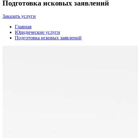
Подготовка исковых заявлений
Заказать услуги
Главная
Юридические услуги
Подготовка исковых заявлений