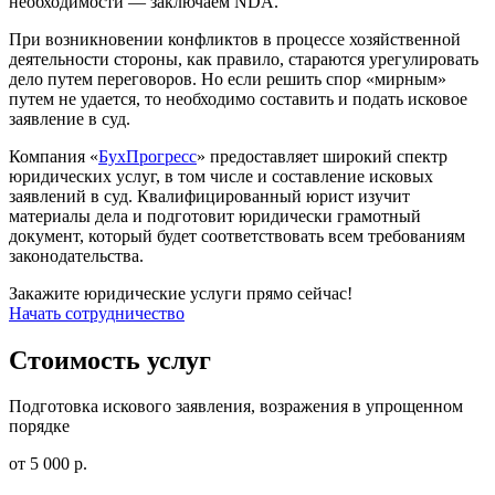
необходимости — заключаем NDA.
При возникновении конфликтов в процессе хозяйственной
деятельности стороны, как правило, стараются урегулировать
дело путем переговоров. Но если решить спор «мирным»
путем не удается, то необходимо составить и подать исковое
заявление в суд.
Компания «
БухПрогресс
» предоставляет широкий спектр
юридических услуг, в том числе и составление исковых
заявлений в суд. Квалифицированный юрист изучит
материалы дела и подготовит юридически грамотный
документ, который будет соответствовать всем требованиям
законодательства.
Закажите юридические услуги прямо сейчас!
Начать сотрудничество
Стоимость услуг
Подготовка искового заявления, возражения в упрощенном
порядке
от 5 000 р.