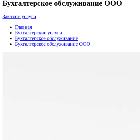
Бухгалтерское обслуживание ООО
Заказать услуги
Главная
Бухгалтерские услуги
Бухгалтерское обслуживание
Бухгалтерское обслуживание ООО