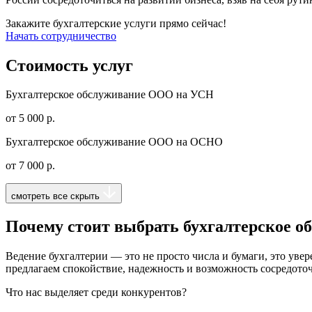
Закажите бухгалтерские услуги прямо сейчас!
Начать сотрудничество
Стоимость услуг
Бухгалтерское обслуживание ООО на УСН
от 5 000 р.
Бухгалтерское обслуживание ООО на ОСНО
от 7 000 р.
смотреть все
скрыть
Почему стоит выбрать бухгалтерское о
Ведение бухгалтерии — это не просто числа и бумаги, это уве
предлагаем спокойствие, надежность и возможность сосредоточ
Что нас выделяет среди конкурентов?