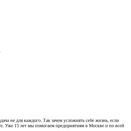
.
ача не для каждого. Так зачем усложнять себе жизнь, если
. Уже 15 лет мы помогаем предприятиям в Москве и по всей