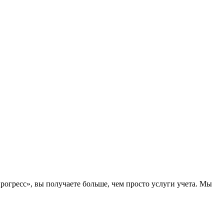
рогресс», вы получаете больше, чем просто услуги учета. Мы