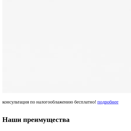
консультация по налогооблажению
бесплатно!
подробнее
Наши преимущества